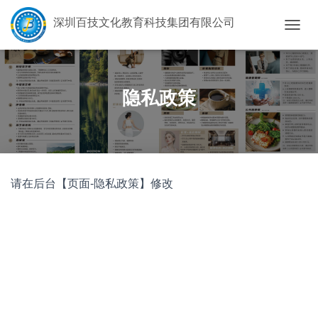
深圳百技文化教育科技集团有限公司
切
换
导
航
隐私政策
请在后台【页面-隐私政策】修改